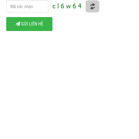
GỬI LIÊN HỆ