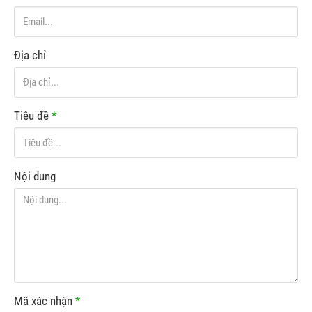
Địa chỉ
Tiêu đề
*
Nội dung
Mã xác nhận
*