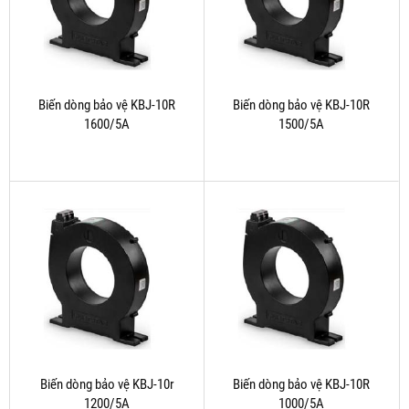
Biến dòng bảo vệ KBJ-10R
Biến dòng bảo vệ KBJ-10R
1600/5A
1500/5A
Biến dòng bảo vệ KBJ-10r
Biến dòng bảo vệ KBJ-10R
1200/5A
1000/5A