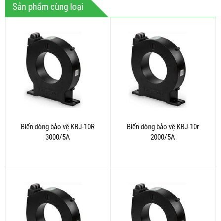
Sản phẩm cùng loại
Biến dòng bảo vệ KBJ-10R
Biến dòng bảo vệ KBJ-10r
3000/5A
2000/5A