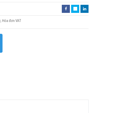
Q, Hóa đơn VAT