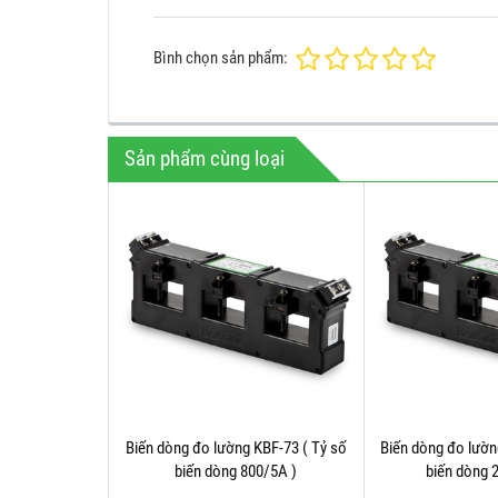
Bình chọn sản phẩm:
Sản phẩm cùng loại
Biến dòng đo lường KBF-73 ( Tỷ số
Biến dòng đo lườn
biến dòng 800/5A )
biến dòng 