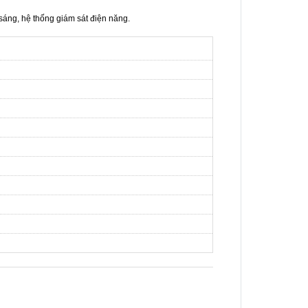
sáng, hệ thống giám sát điện năng.