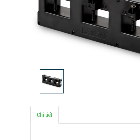
Chi tiết