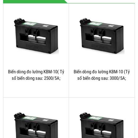
Biến dòng đo lường KBM-10( Tỷ
Biến dòng đo lường KBM-10 (Tỷ
số biến dòng sau: 2500/5A;
số biến dòng sau: 3000/5A;
3000/5A; 4000/5A)
4000/5A)