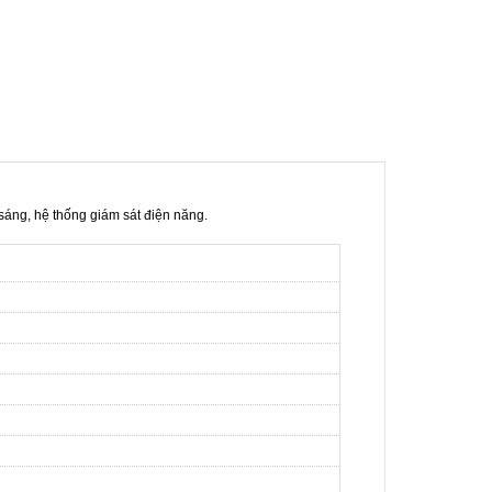
sáng, hệ thống giám sát điện năng.