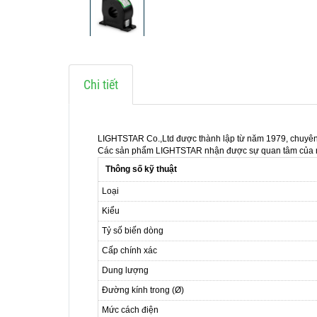
Chi tiết
LIGHTSTAR Co.,Ltd được thành lập từ năm 1979, chuyên s
Các sản phẩm LIGHTSTAR nhận được sự quan tâm của nhiều
Thông số kỹ thuật
Loại
Kiểu
Tỷ số biến dòng
Cấp chính xác
Dung lượng
Đường kính trong (Ø)
Mức cách điện