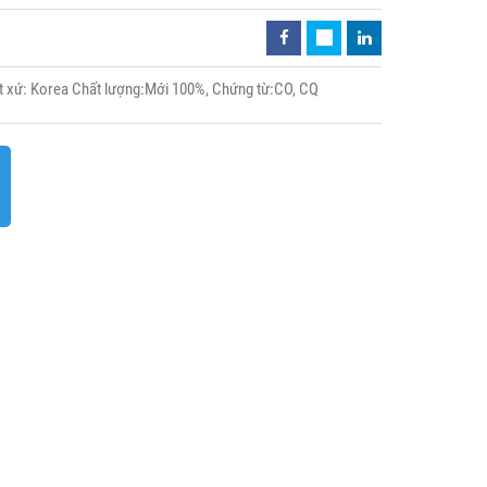
 xứ: Korea Chất lượng:Mới 100%, Chứng từ:CO, CQ