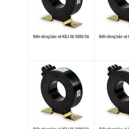
Biến dòng bảo vệ KBJ-06 3000/5A
Biến dòng bảo vệ