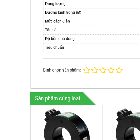
Dung lượng
Đường kính trong (Ø)
Mức cách điện
Tần số
Độ bền quá dòng
Tiêu chuẩn
Bình chọn sản phẩm:
Sản phẩm cùng loại