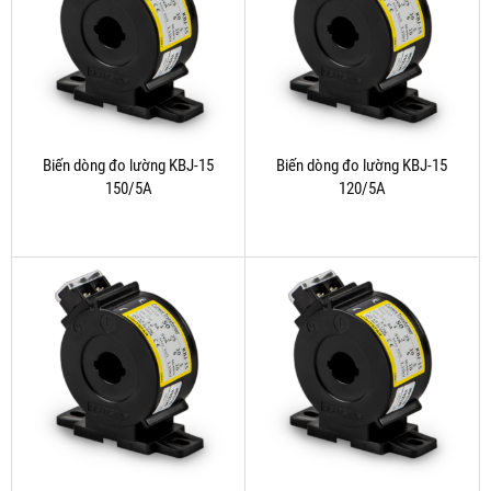
Biến dòng đo lường KBJ-15
Biến dòng đo lường KBJ-15
150/5A
120/5A