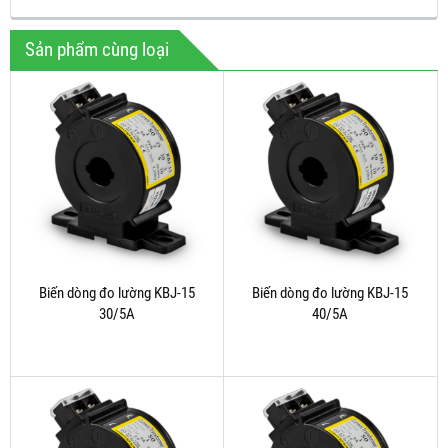
Sản phẩm cùng loại
Biến dòng đo lường KBJ-15
Biến dòng đo lường KBJ-15
30/5A
40/5A