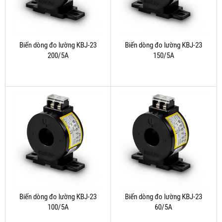
Biến dòng đo lường KBJ-23
Biến dòng đo lường KBJ-23
200/5A
150/5A
Biến dòng đo lường KBJ-23
Biến dòng đo lường KBJ-23
100/5A
60/5A