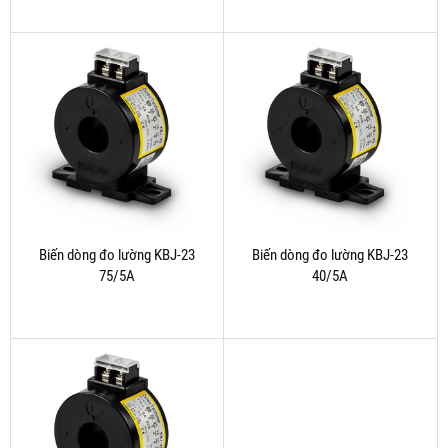
Biến dòng đo lường KBJ-23
Biến dòng đo lường KBJ-23
75/5A
40/5A