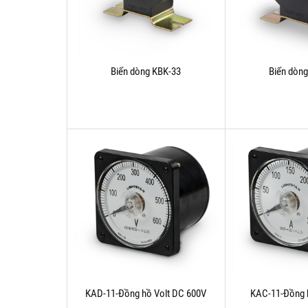
Biến dòng KBK-33
Biến dòn
KAD-11-Đồng hồ Volt DC 600V
KAC-11-Đồng