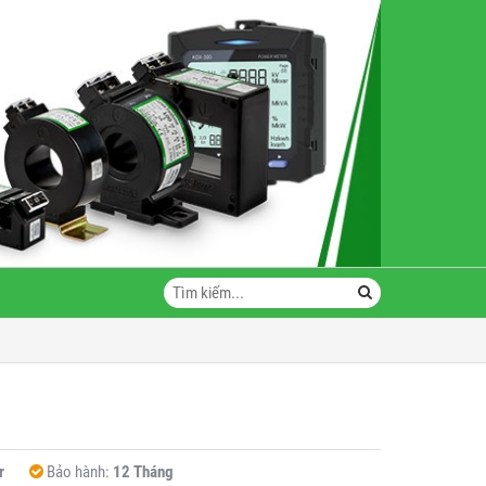
r
Bảo hành:
12 Tháng