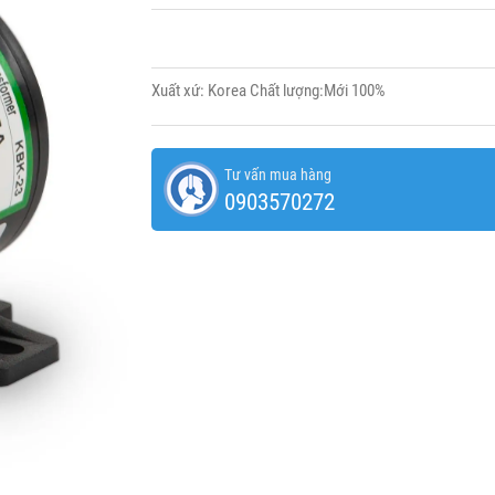
Xuất xứ: Korea Chất lượng:Mới 100%
Tư vấn mua hàng
0903570272