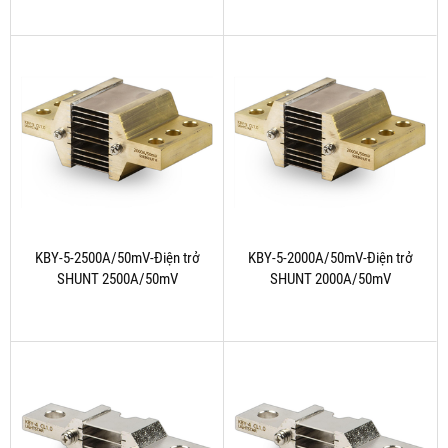
KBY-5-2500A/50mV-Điện trở
KBY-5-2000A/50mV-Điện trở
SHUNT 2500A/50mV
SHUNT 2000A/50mV