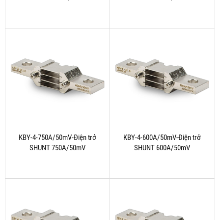
KBY-4-750A/50mV-Điện trở
KBY-4-600A/50mV-Điện trở
SHUNT 750A/50mV
SHUNT 600A/50mV