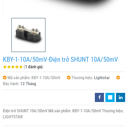
KBY-1-10A/50mV-Điện trở SHUNT 10A/50mV
(
1 đánh giá
)
Mã sản phẩm:
KBY-1-10A/50mV
Thương hiệu:
Lightstar
Bảo hành:
12 Tháng
Điện trở SHUNT 10A/50mV Mã sản phẩm: KBY-1-10A/50mV Thương hiệu:
LIGHTSTAR