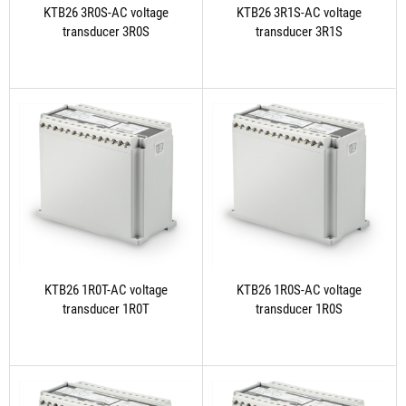
KTB26 3R0S-AC voltage
KTB26 3R1S-AC voltage
transducer 3R0S
transducer 3R1S
KTB26 1R0T-AC voltage
KTB26 1R0S-AC voltage
transducer 1R0T
transducer 1R0S