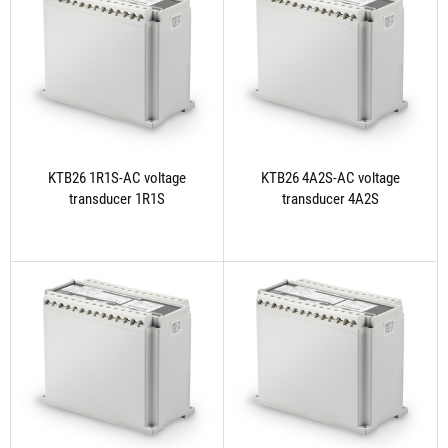
KTB26 1R1S-AC voltage
KTB26 4A2S-AC voltage
transducer 1R1S
transducer 4A2S