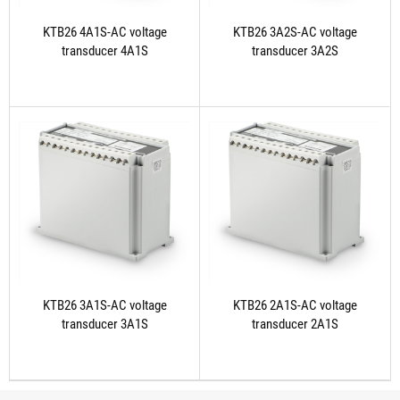
KTB26 4A1S-AC voltage
KTB26 3A2S-AC voltage
transducer 4A1S
transducer 3A2S
KTB26 3A1S-AC voltage
KTB26 2A1S-AC voltage
transducer 3A1S
transducer 2A1S