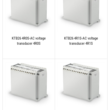
KTB26 4R0S-AC voltage
KTB26 4R1S-AC voltage
transducer 4R0S
transducer 4R1S