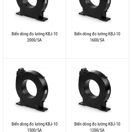
Biến dòng đo lường KBJ-10
Biến dòng đo lường KBJ-10
2000/5A
1600/5A
Biến dòng đo lường KBJ-10
Biến dòng đo lường KBJ-10
1500/5A
1200/5A