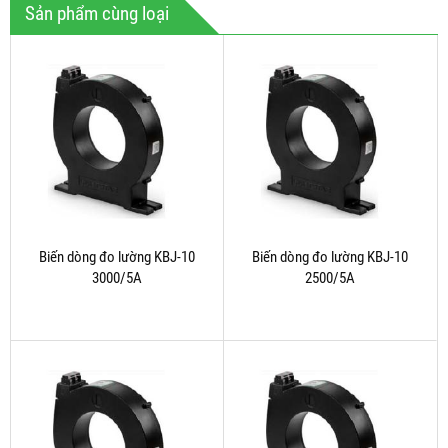
Sản phẩm cùng loại
Biến dòng đo lường KBJ-10
Biến dòng đo lường KBJ-10
3000/5A
2500/5A