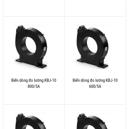
Biến dòng đo lường KBJ-10
Biến dòng đo lường KBJ-10
800/5A
600/5A