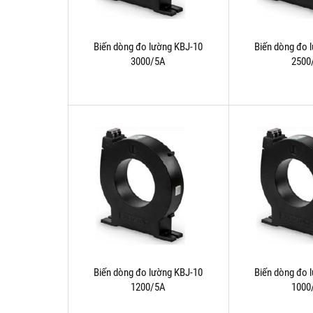
Biến dòng đo lường KBJ-10
Biến dòng đo 
3000/5A
2500
Biến dòng đo lường KBJ-10
Biến dòng đo 
1200/5A
1000