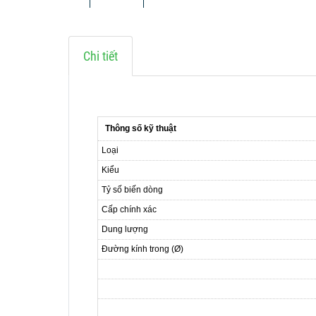
Chi tiết
Thông số kỹ thuật
Loại
Kiểu
Tỷ số biến dòng
Cấp chính xác
Dung lượng
Đường kính trong (Ø)