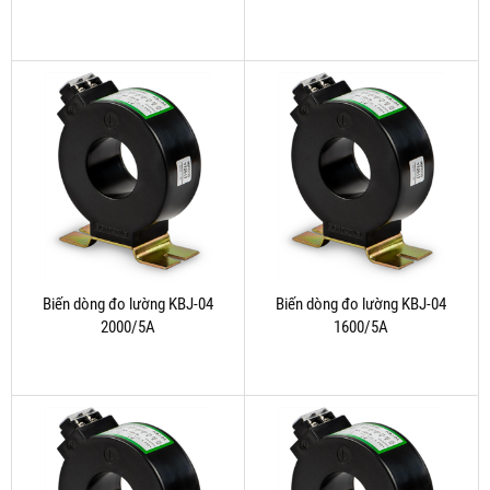
Biến dòng đo lường KBJ-04
Biến dòng đo lường KBJ-04
2000/5A
1600/5A