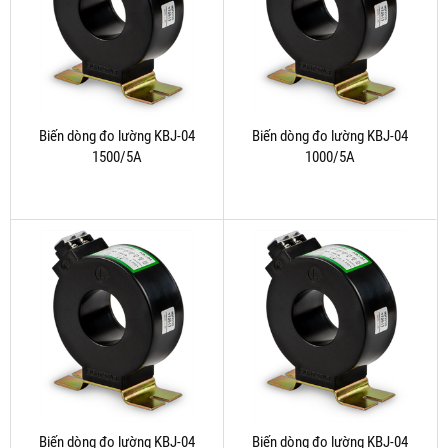
Biến dòng đo lường KBJ-04
Biến dòng đo lường KBJ-04
1500/5A
1000/5A
Biến dòng đo lường KBJ-04
Biến dòng đo lường KBJ-04