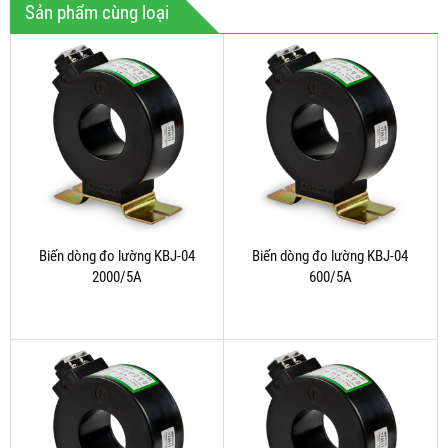
Sản phẩm cùng loại
Biến dòng đo lường KBJ-04
Biến dòng đo lường KBJ-04
2000/5A
600/5A