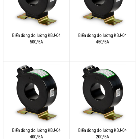
Biến dòng đo lường KBJ-04
Biến dòng đo lường KBJ-04
500/5A
450/5A
Biến dòng đo lường KBJ-04
Biến dòng đo lường KBJ-04
400/5A
200/5A