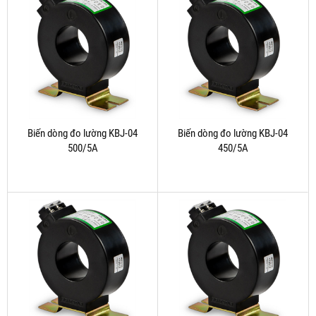
Biến dòng đo lường KBJ-04
Biến dòng đo lường KBJ-04
500/5A
450/5A