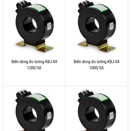
Biến dòng đo lường KBJ-04
Biến dòng đo lường KBJ-04
1200/5A
1000/5A