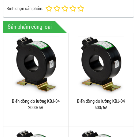
Bình chọn sản phẩm:
Sản phẩm cùng loại
Biến dòng đo lường KBJ-04
Biến dòng đo lường KBJ-04
2000/5A
600/5A