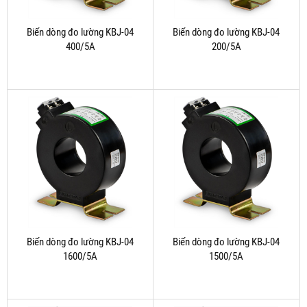
Biến dòng đo lường KBJ-04
Biến dòng đo lường KBJ-04
400/5A
200/5A
Biến dòng đo lường KBJ-04
Biến dòng đo lường KBJ-04
1600/5A
1500/5A