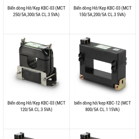
Biến dòng Hở/Kẹp KBC-03 (MCT
Biến dòng Hở/Kẹp KBC-03 (MCT
250/5A,300/5A CL.3 5VA)
150/5A,200/5A CL.3 5VA)
Biến dòng Hở/Kẹp KBC-03 (MCT
biến dòng hở/kẹp KBC-12 (MCT
120/5A CL.3 5VA)
800/5A CL.1 15VA)