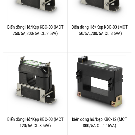
Biến dòng Hở/Kẹp KBC-03 (MCT
Biến dòng Hở/Kẹp KBC-03 (MCT
250/5A,300/5A CL.3 5VA)
150/5A,200/5A CL.3 5VA)
Biến dòng Hở/Kẹp KBC-03 (MCT
biến dòng hở/kẹp KBC-12 (MCT
120/5A CL.3 5VA)
800/5A CL.1 15VA)