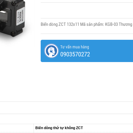
Biến dòng ZCT 132x11 Mã sản phẩm: KGB-03 Thương
Tư vấn mua hàng
0903570272
Biến dòng thứ tự không ZCT