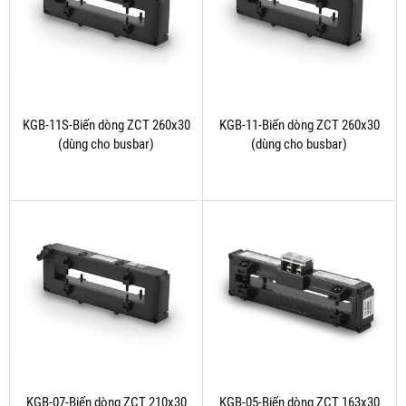
KGB-11S-Biến dòng ZCT 260x30
KGB-11-Biến dòng ZCT 260x30
(dùng cho busbar)
(dùng cho busbar)
KGB-07-Biến dòng ZCT 210x30
KGB-05-Biến dòng ZCT 163x30