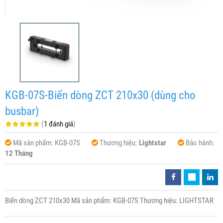
KGB-07S-Biến dòng ZCT 210x30 (dùng cho
busbar)
(
1 đánh giá
)
Mã sản phẩm:
KGB-07S
Thương hiệu:
Lightstar
Bảo hành:
12 Tháng
Biến dòng ZCT 210x30 Mã sản phẩm: KGB-07S Thương hiệu: LIGHTSTAR