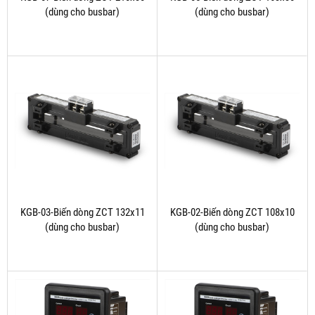
(dùng cho busbar)
(dùng cho busbar)
KGB-03-Biến dòng ZCT 132x11
KGB-02-Biến dòng ZCT 108x10
(dùng cho busbar)
(dùng cho busbar)